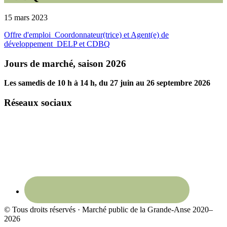
15 mars 2023
Offre d'emploi_Coordonnateur(trice) et Agent(e) de
développement_DELP et CDBQ
Footer
Jours de marché, saison 2026
Les samedis de 10 h à 14 h, du 27 juin au 26 septembre 2026
Réseaux sociaux
© Tous droits réservés · Marché public de la Grande-Anse 2020–
2026