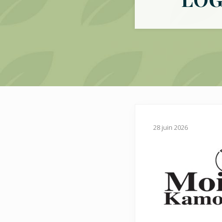
28 juin 2026