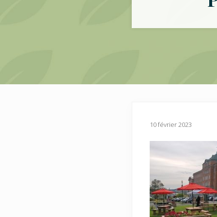
10 février 2023