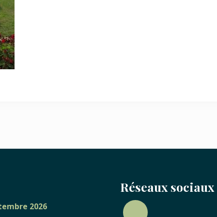
Réseaux sociaux
eptembre 2026