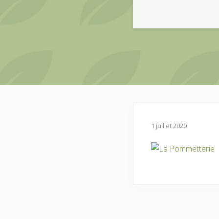
1 juillet 2020