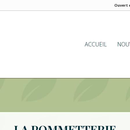
Ouvert e
ACCUEIL
NOU
LA POMMETTERIE