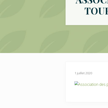
TOU
1 juillet 2020