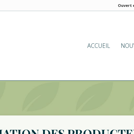
Ouvert e
ACCUEIL
NOU
IATION DES PRODUCTE