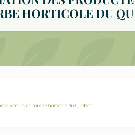
RBE HORTICOLE DU QU